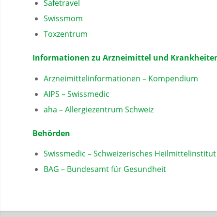
Safetravel
Swissmom
Toxzentrum
Informationen zu Arzneimittel und Krankheite
Arzneimittelinformationen – Kompendium
AIPS – Swissmedic
aha – Allergiezentrum Schweiz
Behörden
Swissmedic – Schweizerisches Heilmittelinstitut
BAG – Bundesamt für Gesundheit