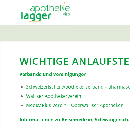
WICHTIGE ANLAUFSTE
Verbände und Vereinigungen
Schweizerischer Apothekerverband – pharmasu
Walliser Apothekerverein
MedicaPlus Verein – Oberwalliser Apotheken
Informationen zu Reisemedizin, Schwangerscha