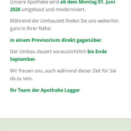
Unsere Apotheke wird
ab dem Montag 01. Juni
2026
umgebaut und modernisiert.
Während der Umbauzeit finden Sie uns weiterhin
ganz in Ihrer Nähe:
in einem Provisorium direkt gegenüber
.
Der Umbau dauert voraussichtlich
bis Ende
September
.
Wir freuen uns, auch während dieser Zeit für Sie
da zu sein.
Ihr Team der Apotheke Lagger