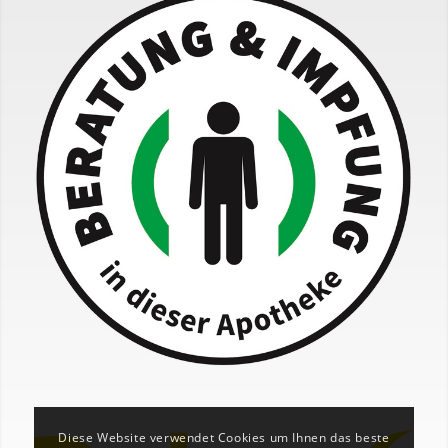
Diese Website verwendet Cookies um Ihnen das beste