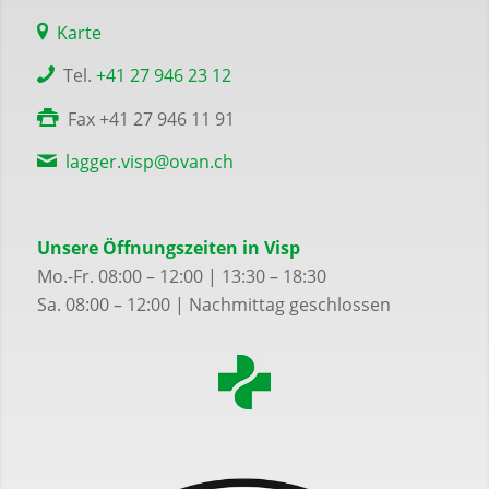
Karte
Tel.
+41 27 946 23 12
Fax +41 27 946 11 91
lagger.visp@ovan.ch
Unsere Öffnungszeiten in Visp
Mo.-Fr. 08:00 – 12:00 | 13:30 – 18:30
Sa. 08:00 – 12:00 | Nachmittag geschlossen