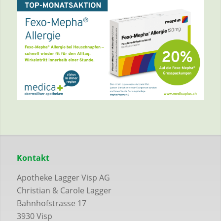
Kontakt
Apotheke Lagger Visp AG
Christian & Carole Lagger
Bahnhofstrasse 17
3930 Visp